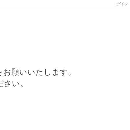
ログイン
をお願いいたします。
ださい。