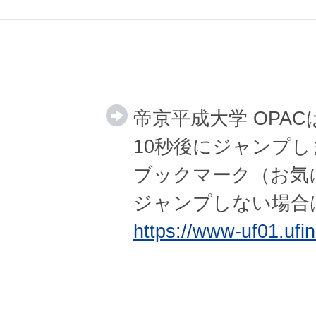
帝京平成大学 OPA
10秒後にジャンプし
ブックマーク（お気
ジャンプしない場合
https://www-uf01.ufini